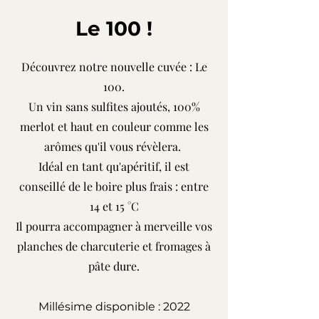
Le 100 !
Découvrez notre nouvelle cuvée : Le
100.
Un vin sans sulfites ajoutés, 100%
merlot et haut en couleur comme les
arômes qu'il vous révèlera.
Idéal en tant qu'apéritif, il est
conseillé de le boire plus frais : entre
14 et 15 °C
Il pourra accompagner à merveille vos
planches de charcuterie et fromages à
pâte dure.
Millésime disponible : 2022