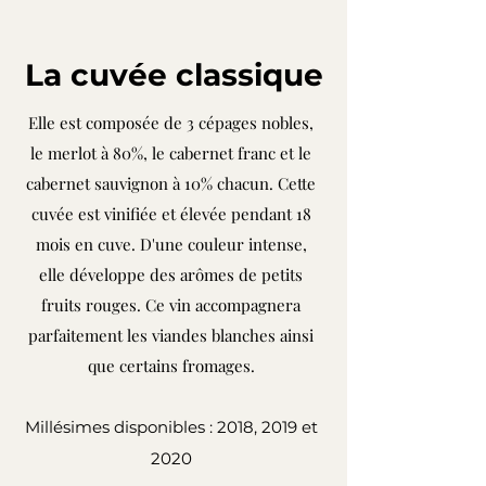
La cuvée classique
Elle est composée de 3 cépages nobles,
le merlot à 80%, le cabernet franc et le
cabernet sauvignon à 10% chacun.
Cette
cuvée est vinifiée et élevée pendant 18
mois en cuve.
D'une couleur intense,
elle développe des arômes de petits
fruits rouges.
Ce vin accompagnera
parfaitement les viandes blanches ainsi
que certains fromages.
Millésimes disponibles : 2018, 2019 et
2020