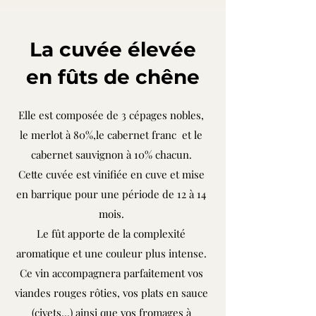
La cuvée élevée
en fûts de chêne
Elle est composée de 3 cépages nobles,
le merlot à 80%,le cabernet franc et le
cabernet sauvignon à 10% chacun.
Cette cuvée est vinifiée en cuve et mise
en barrique pour une période de 12 à 14
mois.
Le fût apporte de la complexité
aromatique et une couleur plus intense.
Ce vin accompagnera parfaitement vos
viandes rouges rôties, vos plats en sauce
(civets...) ainsi que vos fromages à