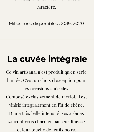
caractère.
Millésimes disponibles : 2019, 2020
La cuvée intégrale
Ce vin artisanal n'est produit qu'en série
limitée. C'est un choix d'exception pour
les occasions spéciales.
Composé exclusivement de merlot, il est
vinifié intégralement en fût de chêne.
D'une très belle intensité, ses arômes
sauront vous charmer par leur finesse
et leur touche de fruits noirs.