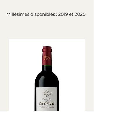
Millésimes disponibles : 2019 et 2020