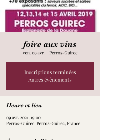
foire aux vins
ven. 09 avr.
  |  
Perros-Guirec
Inscriptions terminées
Autres évènements
Heure et lieu
09 avr. 2021, 19:00
Perros-Guirec, Perros-Guirec, France