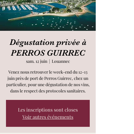
Dégustation privée à
PERROS GUIRREC
sam. 12 juin
  |  
Louannec
Venez nous retrouver le week-end du 12-13
juin près de port de Perros Guirrec, chez un
particulier, pour une dégustation de nos vins,
dans le respect des protocoles sanitaires.
Les inscriptions sont closes
Voir autres événements